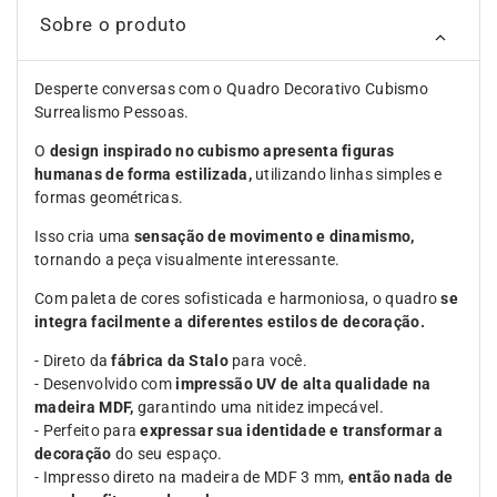
Sobre o produto
Desperte conversas com o Quadro Decorativo Cubismo
Surrealismo Pessoas.
O
design inspirado no cubismo apresenta figuras
humanas de forma estilizada,
utilizando linhas simples e
formas geométricas.
Isso cria uma
sensação de movimento e dinamismo,
tornando a peça visualmente interessante.
Com paleta de cores sofisticada e harmoniosa, o quadro
se
integra facilmente a diferentes estilos de decoração.
- Direto da
fábrica da Stalo
para você.
- Desenvolvido com
impressão UV de alta qualidade na
madeira MDF,
garantindo uma nitidez impecável.
- Perfeito para
expressar sua identidade e transformar a
decoração
do seu espaço.
- Impresso direto na madeira de MDF 3 mm,
então nada de