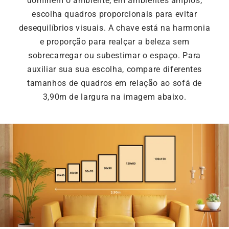
dominem o ambiente; em ambientes amplos,
escolha quadros proporcionais para evitar
desequilíbrios visuais. A chave está na harmonia
e proporção para realçar a beleza sem
sobrecarregar ou subestimar o espaço. Para
auxiliar sua sua escolha, compare diferentes
tamanhos de quadros em relação ao sofá de
3,90m de largura na imagem abaixo.