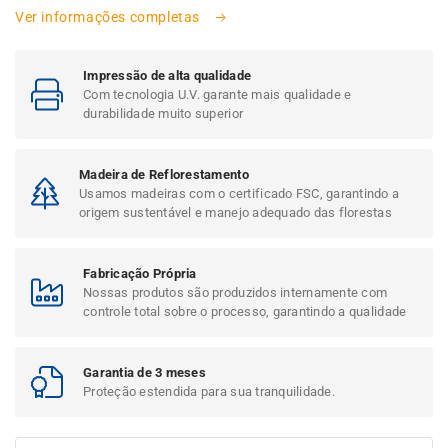
Ver informações completas
Impressão de alta qualidade
Com tecnologia U.V. garante mais qualidade e
durabilidade muito superior
Madeira de Reflorestamento
Usamos madeiras com o certificado FSC, garantindo a
origem sustentável e manejo adequado das florestas
Fabricação Própria
Nossas produtos são produzidos internamente com
controle total sobre o processo, garantindo a qualidade
Garantia de 3 meses
Proteção estendida para sua tranquilidade.