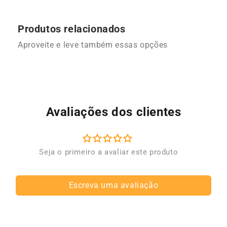
Produtos relacionados
Aproveite e leve também essas opções
Avaliações dos clientes
Escreva uma avaliação