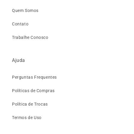
Quem Somos
Contato
Trabalhe Conosco
Ajuda
Perguntas Frequentes
Políticas de Compras
Política de Trocas
Termos de Uso