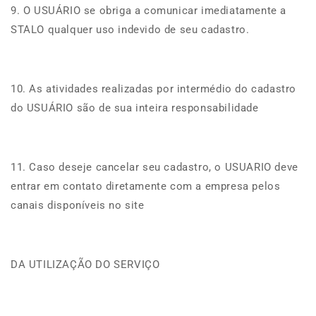
9. O USUÁRIO se obriga a comunicar imediatamente a
STALO qualquer uso indevido de seu cadastro.
10. As atividades realizadas por intermédio do cadastro
do USUÁRIO são de sua inteira responsabilidade
11. Caso deseje cancelar seu cadastro, o USUARIO deve
entrar em contato diretamente com a empresa pelos
canais disponíveis no site
DA UTILIZAÇÃO DO SERVIÇO