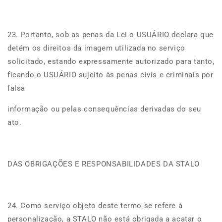
23. Portanto, sob as penas da Lei o USUÁRIO declara que
detém os direitos da imagem utilizada no serviço
solicitado, estando expressamente autorizado para tanto,
ficando o USUÁRIO sujeito às penas civis e criminais por
falsa
informação ou pelas consequências derivadas do seu
ato.
DAS OBRIGAÇÕES E RESPONSABILIDADES DA STALO
24. Como serviço objeto deste termo se refere à
personalização, a STALO não está obrigada a acatar o