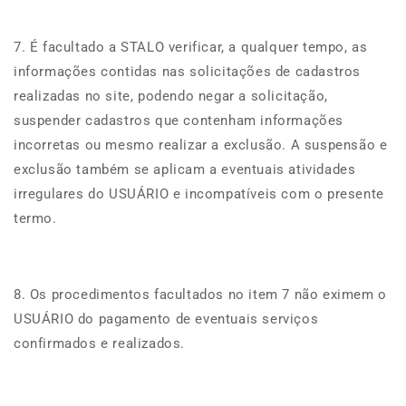
7. É facultado a STALO verificar, a qualquer tempo, as
informações contidas nas solicitações de cadastros
realizadas no site, podendo negar a solicitação,
suspender cadastros que contenham informações
incorretas ou mesmo realizar a exclusão. A suspensão e
exclusão também se aplicam a eventuais atividades
irregulares do USUÁRIO e incompatíveis com o presente
termo.
8. Os procedimentos facultados no item 7 não eximem o
USUÁRIO do pagamento de eventuais serviços
confirmados e realizados.