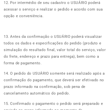
12. Por intermédio de seu cadastro o USUÁRIO poderá
acessar o serviço e realizar o pedido e acordo com sua
opção e conveniência.
13. Antes da confirmação o USUÁRIO poderá visualizar
todos os dados e especificações do pedido (produto e
simulação do resultado final, valor total do serviço, valor
do frete, endereço e prazo para entrega), bem como a
forma de pagamento.
14. O pedido do USUÁRIO somente será realizado após a
confirmação do pagamento, que deverá ser efetivado no
prazo informado na confirmação, sob pena de
cancelamento automático do pedido.
15. Confirmado o pagamento o pedido será preparado e