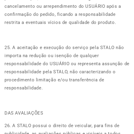
cancelamento ou arrependimento do USUÁRIO após a
confirmação do pedido, ficando a responsabilidade
restrita a eventuais vícios de qualidade do produto.
25. A aceitação e execução do serviço pela STALO não
importa na redução ou isenção de qualquer
responsabilidade do USUÁRIO ou representa assunção de
responsabilidade pela STALO, não caracterizando o
procedimento limitação e/ou transferência de
responsabilidade.
DAS AVALIAÇÕES
26. A STALO possui o direito de veicular, para fins de
publicidade, as avaliações públicas e visíveis a todos