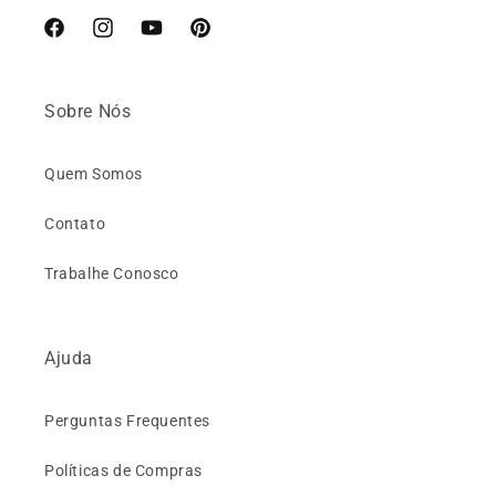
Facebook
Instagram
YouTube
Pinterest
Sobre Nós
Quem Somos
Contato
Trabalhe Conosco
Ajuda
Perguntas Frequentes
Políticas de Compras