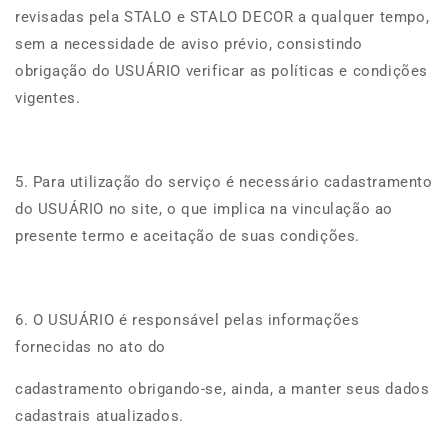
revisadas pela STALO e STALO DECOR a qualquer tempo,
sem a necessidade de aviso prévio, consistindo
obrigação do USUÁRIO verificar as políticas e condições
vigentes.
5. Para utilização do serviço é necessário cadastramento
do USUÁRIO no site, o que implica na vinculação ao
presente termo e aceitação de suas condições.
6. O USUÁRIO é responsável pelas informações
fornecidas no ato do
cadastramento obrigando-se, ainda, a manter seus dados
cadastrais atualizados.