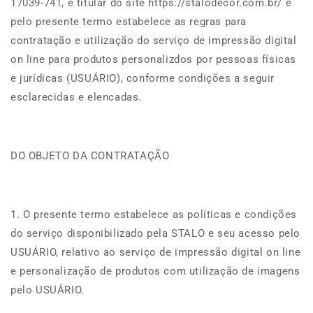
17039-741, é titular do site https://stalodecor.com.br/ e
pelo presente termo estabelece as regras para
contratação e utilização do serviço de impressão digital
on line para produtos personalizdos por pessoas físicas
e jurídicas (USUÁRIO), conforme condições a seguir
esclarecidas e elencadas.
DO OBJETO DA CONTRATAÇÃO
1. O presente termo estabelece as políticas e condições
do serviço disponibilizado pela STALO e seu acesso pelo
USUÁRIO, relativo ao serviço de impressão digital on line
e personalização de produtos com utilização de imagens
pelo USUÁRIO.