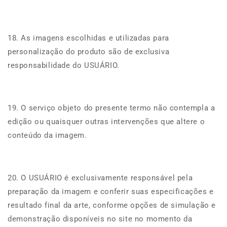
18. As imagens escolhidas e utilizadas para
personalização do produto são de exclusiva
responsabilidade do USUÁRIO.
19. O serviço objeto do presente termo não contempla a
edição ou quaisquer outras intervenções que altere o
conteúdo da imagem.
20. O USUÁRIO é exclusivamente responsável pela
preparação da imagem e conferir suas especificações e
resultado final da arte, conforme opções de simulação e
demonstração disponíveis no site no momento da