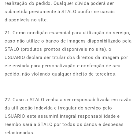
realização do pedido. Qualquer dúvida poderá ser
submetida previamente à STALO conforme canais
disponíveis no site.
21. Como condição essencial para utilização do serviço,
caso não utilize o banco de imagens disponibilizado pela
STALO (produtos prontos disponíveis no site), o
USUÁRIO declara ser titular dos direitos da imagem por
ele enviada para personalização e confecção de seu
pedido, não violando qualquer direito de terceiros.
22. Caso a STALO venha a ser responsabilizada em razão
da utilização indevida e irregular do serviço pelo
USUÁRIO, este assumirá integral responsabilidade e
reembolsará a STALO por todos os danos e despesas
relacionadas.