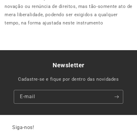
novação ou renúncia de direitos, mas tão-somente ato de
mera liberalidade, podendo ser exigidos a qualquer
tempo, na forma ajustada neste instrumento
Newsletter
Cadastre-se e fique por dentro das novidades
E-mail
Siga-nos!