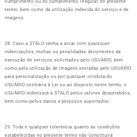
cumprimento ou do cumprimento irregular do presente
termo, bem como da utilização indevida do serviço e de
imagens.
28. Caso a STALO venha a arcar com quaisquer
indenizações, multas ou penalidades decorrentes da
execução de serviços solicitados pelo USUÁRIO, bem
como pela utilização de imagens enviadas pelo USUÁRIO
para personalização ou por qualquer conduta do
USUÁRIO contrária à Lei ou ao disposto neste termo, o
USUÁRIO indenizará a STALO pelos valores despendidos,
bem como pelos danos e prejuízos suportados.
29. Toda e qualquer tolerância quanto às condições
estabelecidas no presente termo não constituirá