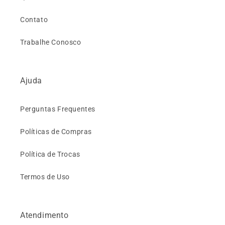
Contato
Trabalhe Conosco
Ajuda
Perguntas Frequentes
Políticas de Compras
Política de Trocas
Termos de Uso
Atendimento