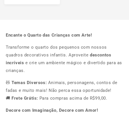
Encante o Quarto das Crianças com Arte!
Transforme o quarto dos pequenos com nossos
quadros decorativos infantis. Aproveite
descontos
incríveis
e crie um ambiente mágico e divertido para as
crianças.
🧸
Temas Diversos:
Animais, personagens, contos de
fadas e muito mais! Não perca essa oportunidade!
🚚
Frete Grátis:
Para compras acima de R$99,00.
Decore com Imaginação, Decore com Amor!