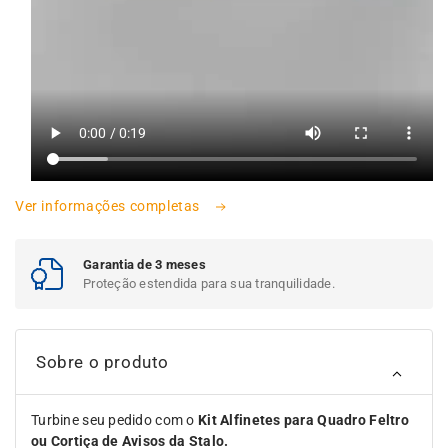
Ver informações completas
Garantia de 3 meses
Proteção estendida para sua tranquilidade.
Sobre o produto
Turbine seu pedido com o
Kit Alfinetes para Quadro Feltro
ou Cortiça de Avisos da Stalo.