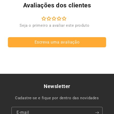
Avaliações dos clientes
Escreva uma avaliação
Newsletter
Cadastre-se e fique por dentro das novidades
E-mail