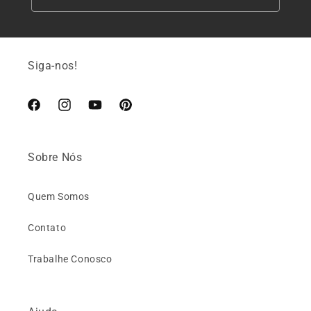
Siga-nos!
Facebook
Instagram
YouTube
Pinterest
Sobre Nós
Quem Somos
Contato
Trabalhe Conosco