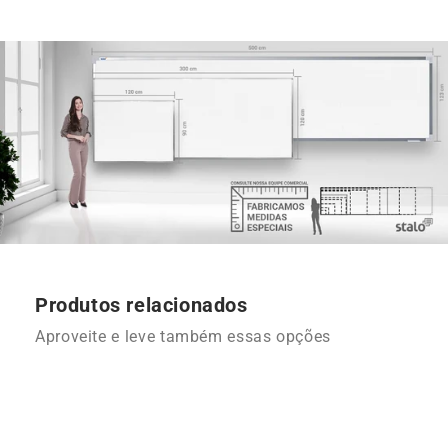
Produtos relacionados
Aproveite e leve também essas opções