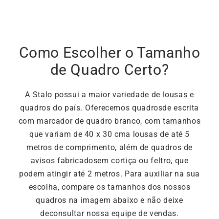
Como Escolher o Tamanho
de Quadro Certo?
A Stalo possui a maior variedade de lousas e
quadros do país. Oferecemos quadrosde escrita
com marcador de quadro branco, com tamanhos
que variam de 40 x 30 cma lousas de até 5
metros de comprimento, além de quadros de
avisos fabricadosem cortiça ou feltro, que
podem atingir até 2 metros. Para auxiliar na sua
escolha, compare os tamanhos dos nossos
quadros na imagem abaixo e não deixe
deconsultar nossa equipe de vendas.