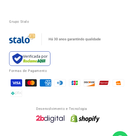
Grupo Stalo
Verificada por
Formas de Pagamento
Desenvolvimento e Tecnologia