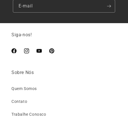
E-mail
Siga-nos!
Facebook
Instagram
YouTube
Pinterest
Sobre Nós
Quem Somos
Contato
Trabalhe Conosco