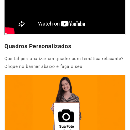
Quadros Personalizados
Que tal personalizar um quadro com temática relaxante?
Clique no banner abaixo e faça o seu!