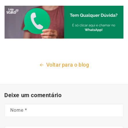
Voltar para o blog
Deixe um comentário
Nome
*