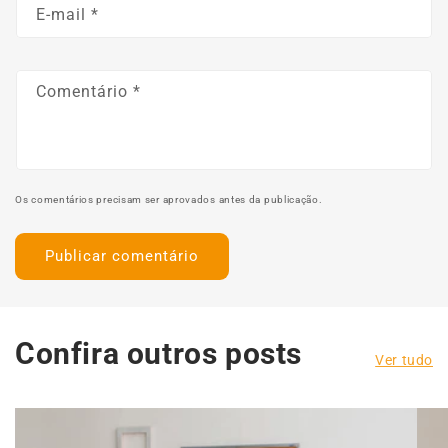
E-mail
*
Comentário
*
Os comentários precisam ser aprovados antes da publicação.
Confira outros posts
Ver tudo