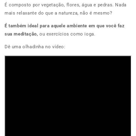
É composto por vegetação, flores, água e pedras. Nada
mais relaxante do que a natureza, não é mesmo?
É também ideal para aquele ambiente em que você faz
sua meditação,
ou exercícios como ioga.
Dê uma olhadinha no vídeo: