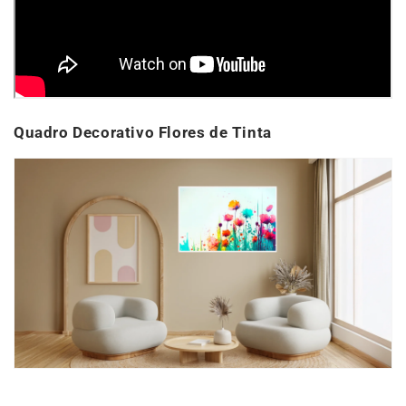
Quadro Decorativo Flores de Tinta