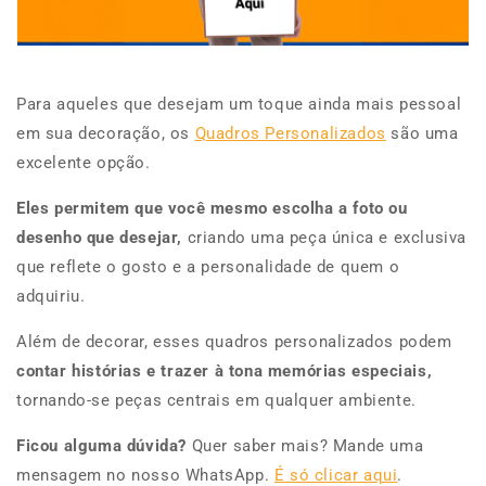
Para aqueles que
desejam um toque ainda mais pessoal
em sua decoração, os
Quadros Personalizados
são uma
excelente opção.
Eles permitem que você mesmo escolha a foto ou
desenho que desejar,
criando uma peça única e exclusiva
que reflete o gosto e a personalidade de quem o
adquiriu.
Além de decorar, esses quadros personalizados podem
contar histórias e trazer à tona memórias especiais,
tornando-se peças centrais em qualquer ambiente.
Ficou alguma dúvida?
Quer saber mais? Mande uma
mensagem no nosso WhatsApp.
É só clicar aqui
.