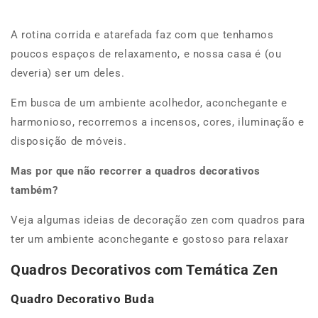
A rotina corrida e atarefada faz com que tenhamos
poucos espaços de relaxamento, e nossa casa é (ou
deveria) ser um deles.
Em busca de um ambiente acolhedor, aconchegante e
harmonioso,
recorremos a incensos, cores, iluminação e
disposição de móveis.
Mas por que não recorrer a quadros decorativos
também?
Veja algumas ideias de decoração zen com quadros para
ter um ambiente aconchegante e gostoso para relaxar
Quadros Decorativos com Temática Zen
Quadro Decorativo Buda