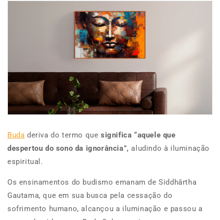
Buda
deriva do termo que
significa “aquele que
despertou do sono da ignorância”,
aludindo à iluminação
espiritual.
Os ensinamentos do budismo emanam de Siddhārtha
Gautama, que em sua busca pela cessação do
sofrimento humano, alcançou a iluminação e passou a