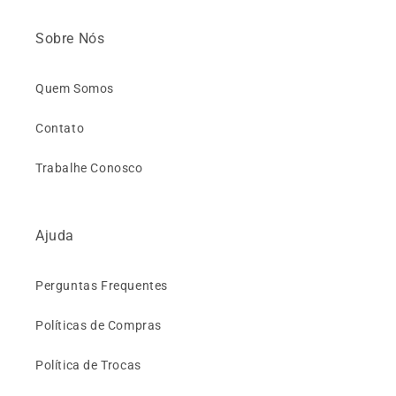
Sobre Nós
Quem Somos
Contato
Trabalhe Conosco
Ajuda
Perguntas Frequentes
Políticas de Compras
Política de Trocas