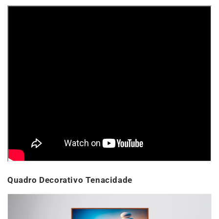
Quadro Decorativo Tenacidade