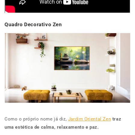
Quadro Decorativo Zen
Como o próprio nome já diz,
Jardim Oriental Zen
traz
uma estética de calma, relaxamento e paz.