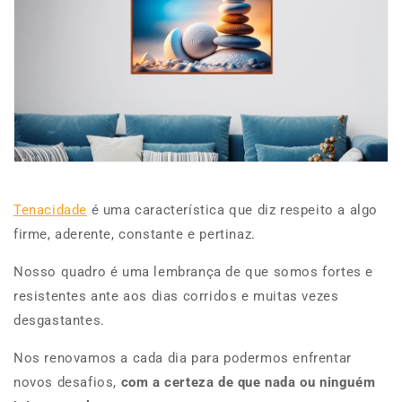
Tenacidade
é uma característica que diz respeito a algo
firme, aderente, constante e pertinaz.
Nosso quadro é uma lembrança de que somos fortes e
resistentes ante aos dias corridos e muitas vezes
desgastantes.
Nos renovamos a cada dia para podermos enfrentar
novos desafios,
com a certeza de que nada ou ninguém