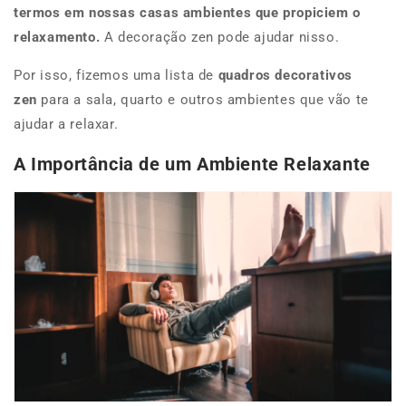
termos em nossas casas ambientes que propiciem o
relaxamento.
A decoração zen pode ajudar nisso.
Por isso, fizemos uma lista de
quadros decorativos
zen
para a sala, quarto e outros ambientes que vão te
ajudar a relaxar.
A Importância de um Ambiente Relaxante