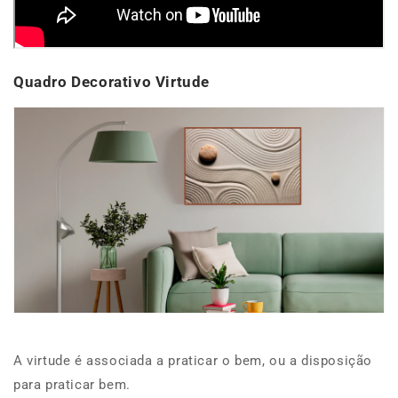
Quadro Decorativo Virtude
A
virtude
é associada a praticar o bem, ou a disposição
para praticar bem.