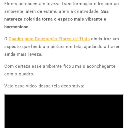
Flores acrescentam leveza, transformação e frescor ao
ambiente, além de estimularem a criatividade.
Sua
natureza colorida torna o espaço mais vibrante e
harmonioso.
O
Quadro para Decoração Flores de Tinta
ainda traz um
aspecto que lembra a pintura em tela, ajudando a trazer
ainda mais leveza.
Com certeza esse ambiente ficou mais aconchegante
com o quadro.
Veja esse vídeo dessa tela decorativa: