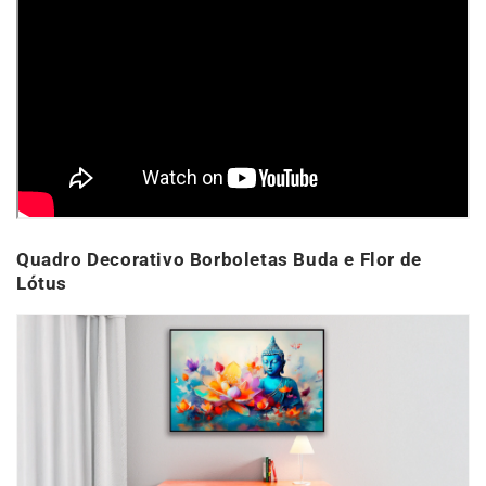
Quadro Decorativo Borboletas Buda e Flor de
Lótus