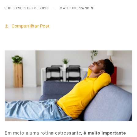
3 DE FEVEREIRO DE 2026
MATHEUS PRANDINE
Compartilhar Post
Em meio a uma rotina estressante,
é muito importante