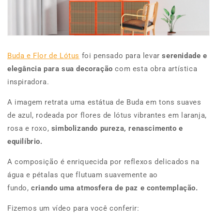
Buda e Flor de Lótus
foi pensado para levar
serenidade e
elegância para sua decoração
com esta obra artística
inspiradora.
A imagem retrata uma estátua de Buda em tons suaves
de azul, rodeada por flores de lótus vibrantes em laranja,
rosa e roxo,
simbolizando pureza, renascimento e
equilíbrio.
A composição é enriquecida por reflexos delicados na
água e pétalas que flutuam suavemente ao
fundo,
criando uma atmosfera de paz e contemplação.
Fizemos um vídeo para você conferir: